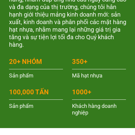
và đa dạng của thị trường, chúng tôi hân
hạnh giới thiệu mảng kinh doanh mới: sản
xuất, kinh doanh và phân phối các mặt hàng
hạt nhựa, nhằm mang lại những giá trị gia
tăng và sự tiện lợi tối đa cho Quý khách
hàng.
20+ NHÓM
350+
Sản phẩm
Mã hạt nhựa
100,000 TẤN
1000+
Sản phẩm
Khách hàng doanh
nghiệp