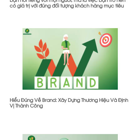
có giá trị với đúng đối tượng khách hàng mục tiêu
Hiểu Đúng Về Brand: Xây Dựng Thương Hiệu Và Định
Vị Thành Công