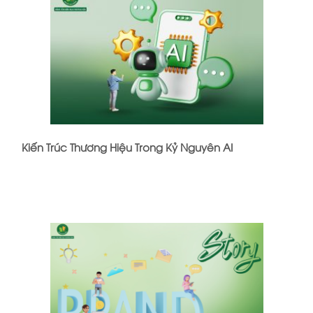
Kiến Trúc Thương Hiệu Trong Kỷ Nguyên AI