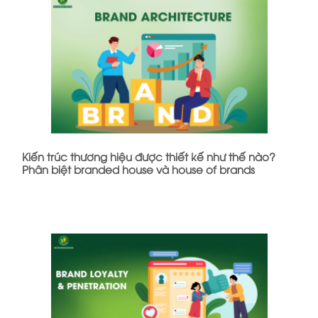
Kiến trúc thương hiệu được thiết kế như thế nào?
Phân biệt branded house và house of brands