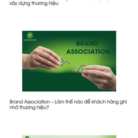
xây dựng thương hiệu
Brand Association – Làm thế nào để khách hàng ghi
nhớ thương hiệu?