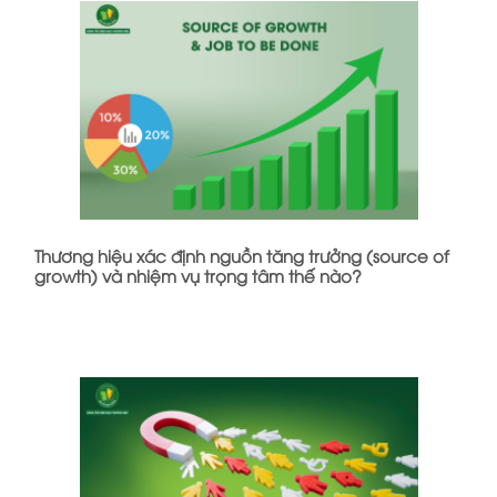
Thương hiệu xác định nguồn tăng trưởng (source of
growth) và nhiệm vụ trọng tâm thế nào?