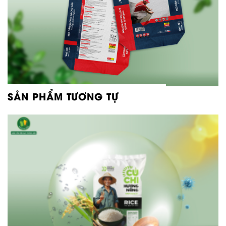
SẢN PHẨM TƯƠNG TỰ