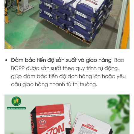
Đảm bảo tiến độ sản xuất và giao hàng
: Bao
BOPP được sản suất theo quy trình tự động,
giúp đảm bảo tiến độ đơn hàng lớn hoặc yêu
cầu giao hàng nhanh từ thị trường.