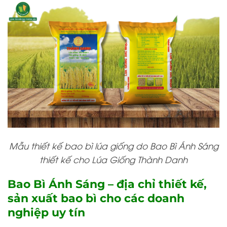
Mẫu thiết kế bao bì lúa giống do Bao Bì Ánh Sáng
thiết kế cho Lúa Giống Thành Danh
Bao Bì Ánh Sáng – địa chỉ thiết kế,
sản xuất bao bì cho các doanh
nghiệp uy tín