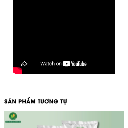
SẢN PHẨM TƯƠNG TỰ