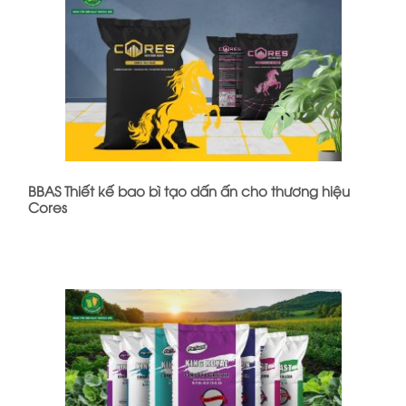
BBAS Thiết kế bao bì tạo dấn ấn cho thương hiệu
Cores