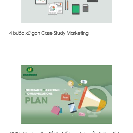
4 bước xử gọn Case Study Marketing