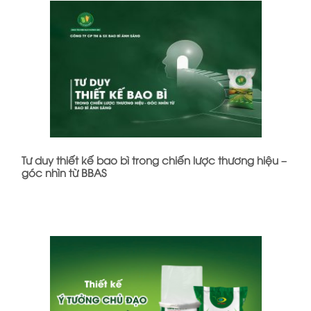
Tư duy thiết kế bao bì trong chiến lược thương hiệu –
góc nhìn từ BBAS