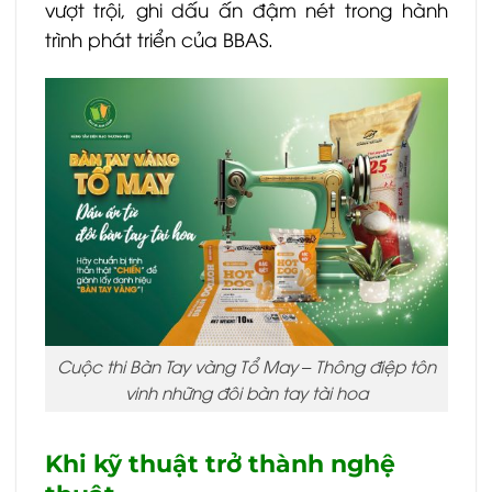
vượt trội, ghi dấu ấn đậm nét trong hành
trình phát triển của BBAS.
Cuộc thi Bàn Tay vàng Tổ May – Thông điệp tôn
vinh những đôi bàn tay tài hoa
Khi kỹ thuật trở thành nghệ