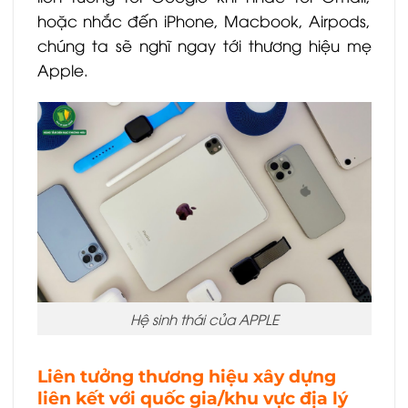
hoặc nhắc đến iPhone, Macbook, Airpods,
chúng ta sẽ nghĩ ngay tới thương hiệu mẹ
Apple.
Hệ sinh thái của APPLE
Liên tưởng thương hiệu xây dựng
liên kết với quốc gia/khu vực địa lý