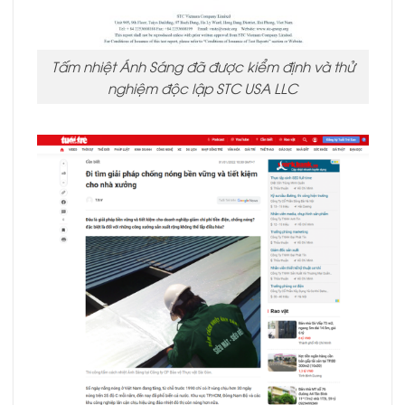
Tấm nhiệt Ánh Sáng đã được kiểm định và thử
nghiệm độc lập STC USA LLC