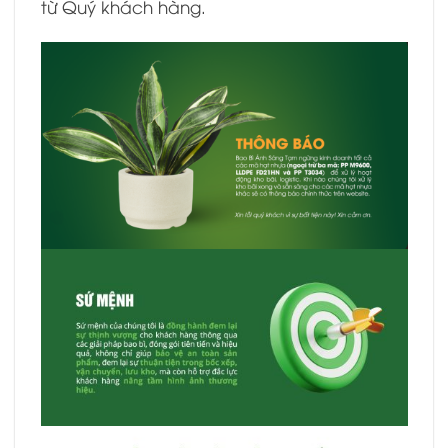
từ Quý khách hàng.