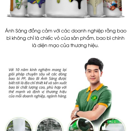
Ánh Sáng đồng cảm với các doanh nghiệp rằng bao
bì không chỉ là chiếc vỏ của sản phẩm, bao bì chính
là diện mạo của thương hiệu.