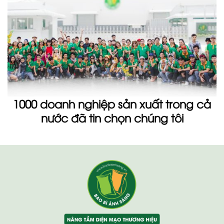
1000 doanh nghiệp sản xuất trong cả
nước đã tin chọn chúng tôi