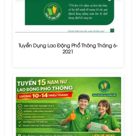
Tuyển Dụng Lao Động Phổ Thông Tháng 6-
2021