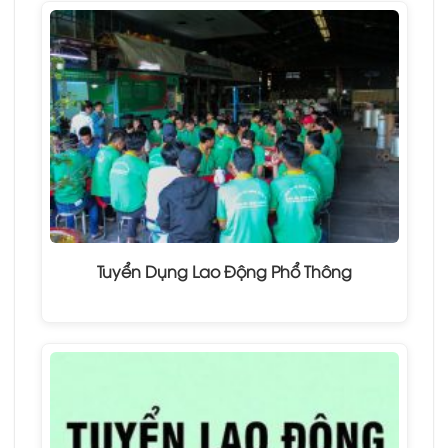
Tuyển Dụng Lao Động Phổ Thông