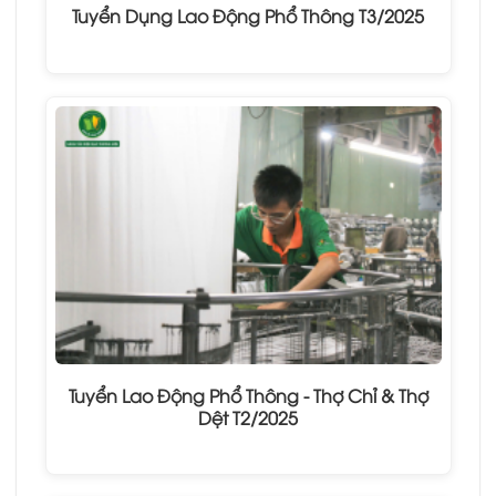
Tuyển Dụng Lao Động Phổ Thông T3/2025
Tuyển Lao Động Phổ Thông - Thợ Chỉ & Thợ
Dệt T2/2025