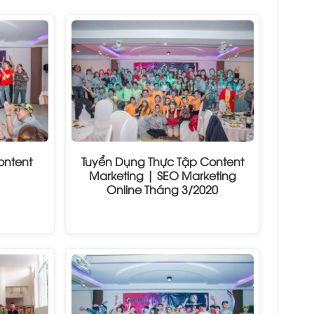
ontent
Tuyển Dụng Thực Tập Content
Marketing | SEO Marketing
Online Tháng 3/2020