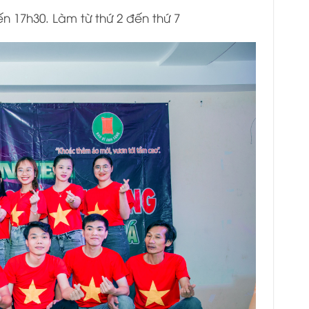
ến 17h30. Làm từ thứ 2 đến thứ 7