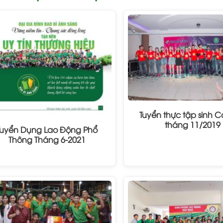
Tuyển thực tập sinh C
tháng 11/2019
Tuyển Dụng Lao Động Phổ
Thông Tháng 6-2021