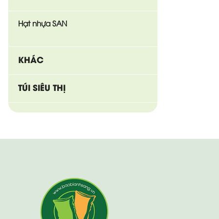
Hạt nhựa SAN
KHÁC
TÚI SIÊU THỊ