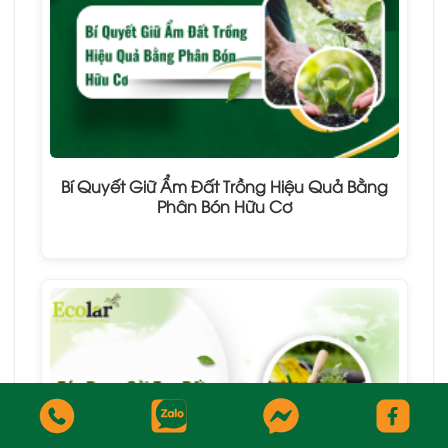
Bí Quyết Giữ Ẩm Đất Trồng Hiệu Quả Bằng
Phân Bón Hữu Cơ