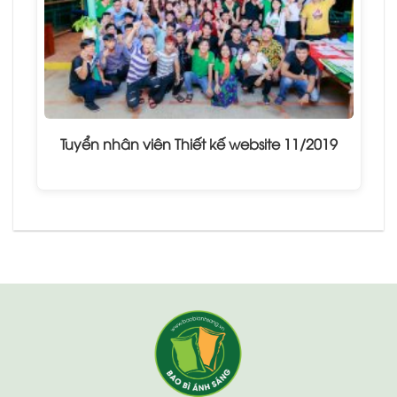
Tuyển nhân viên Thiết kế website 11/2019