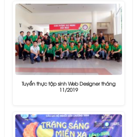
Tuyển thực tập sinh Web Designer tháng
11/2019