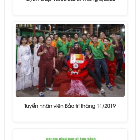
Tuyển nhân viên Bảo trì tháng 11/2019