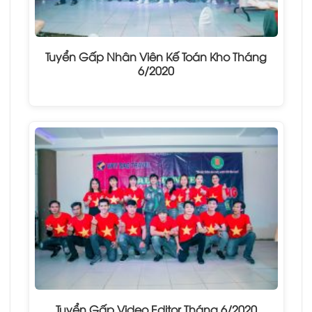
Tuyển Gấp Nhân Viên Kế Toán Kho Tháng
6/2020
Tuyển Gấp Video Editor Tháng 6/2020