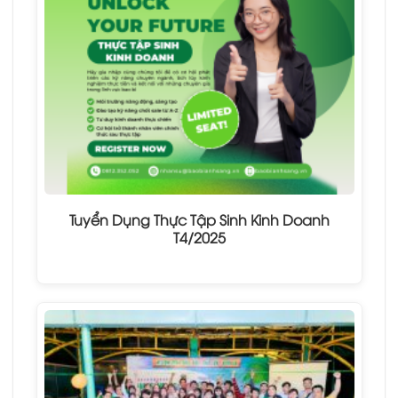
Tuyển Dụng Thực Tập Sinh Kinh Doanh
T4/2025