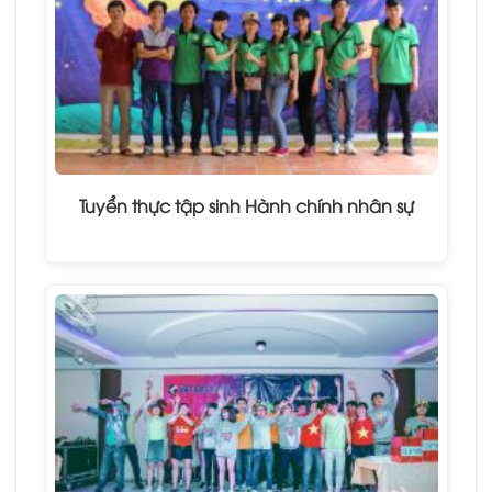
Tuyển thực tập sinh Hành chính nhân sự