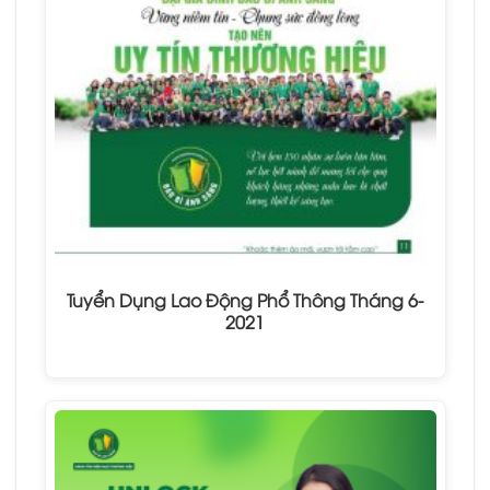
Tuyển Dụng Lao Động Phổ Thông Tháng 6-
2021