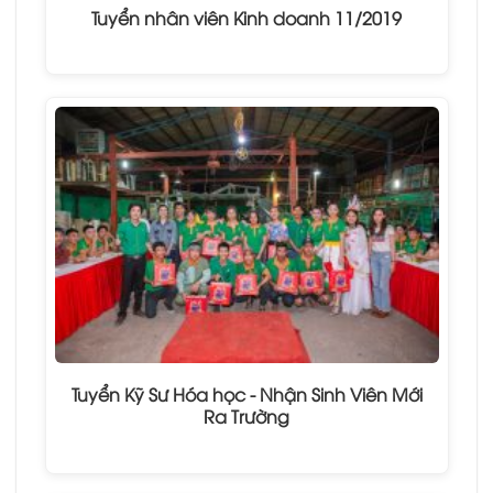
Tuyển nhân viên Kinh doanh 11/2019
Tuyển Kỹ Sư Hóa học - Nhận Sinh Viên Mới
Ra Trường