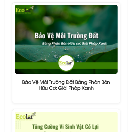
Bảo Vệ Môi Trường Đất Bằng Phân Bón
Hữu Cơ: Giải Pháp Xanh