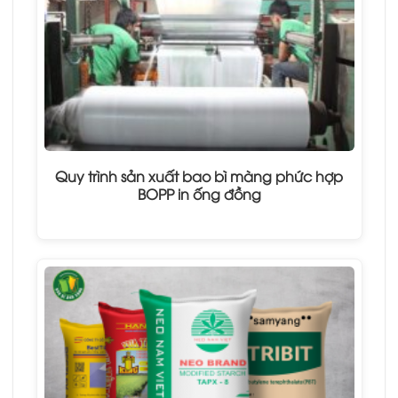
Quy trình sản xuất bao bì màng phức hợp
BOPP in ống đồng