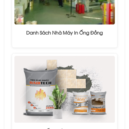
Danh Sách Nhà Máy In Ống Đồng